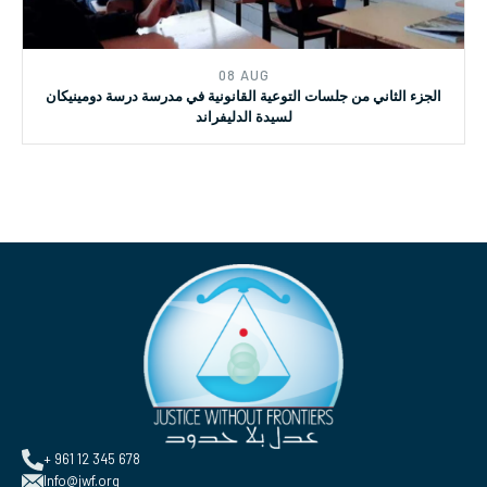
08 AUG
الجزء الثاني من جلسات التوعية القانونية في مدرسة درسة دومينيكان
لسيدة الدليفراند