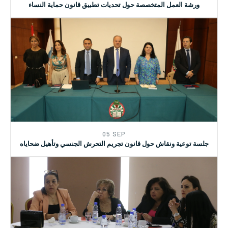
17 AUG
ورشة العمل المتخصصة حول تحديات تطبيق قانون حماية النساء
05 SEP