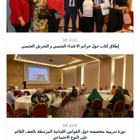
15 JUL
الدورة التدريبية بالتعاون مع نقابة الاختصاصيين في العمل الاجتماعي
08 AUG
إطلاق كتاب حول جرائم الاعتداء الجنسي و التحرش الجنسي