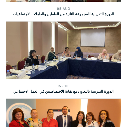
08 AUG
الدورة التدريبية للمجموعة الثانية من العاملين والعاملات الاجتماعيات