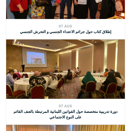
الدورة التدريبية بالتعاون مع نقابة الاختصاصيين في العمل الاجتماعي
07 AUG
إطلاق كتاب حول جرائم الاعتداء الجنسي و التحرش الجنسي