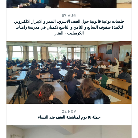
07 AUG
جلسات توعية قانونية حول العنف الاسري، التنمر و الابتزاز الالكتروني
لتلامذة صفوف السابع و الثامن و التاسع تكميلي في مدرسة راهبات
الكرميليت - الفنار