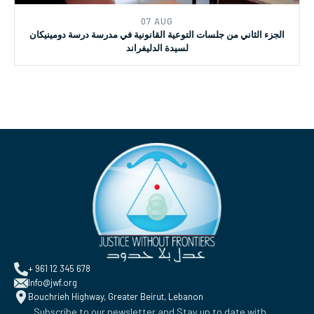
07 AUG
الجزء الثاني من جلسات التوعية القانونية في مدرسة درسة دومينيكان
لسيدة الدليفراند