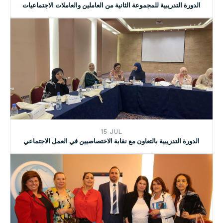
07 AUG
الدورة التدريبية للمجموعة الثانية من العاملين والعاملات الاجتماعيات
15 JUL