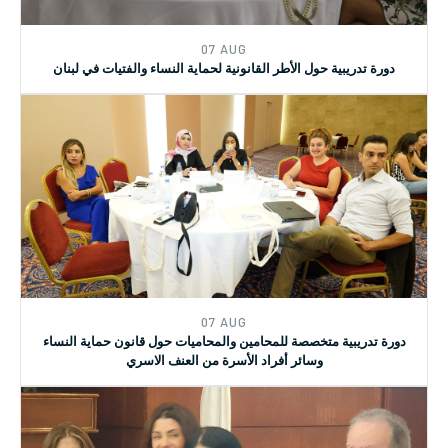
07 AUG
دورة تدريبية حول الأطر القانونية لحماية النساء والفتيات في لبنان