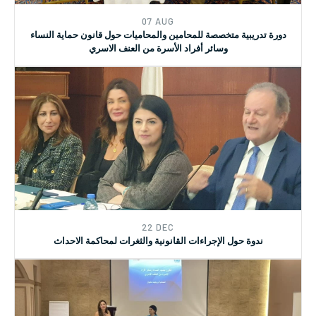
07 AUG
دورة تدريبية متخصصة للمحامين والمحاميات حول قانون حماية النساء
وسائر أفراد الأسرة من العنف الاسري