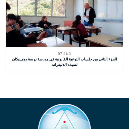
07 AUG
سلسلة جلسات التوعية القانونية لتلامذة المدارس - مدرسة دومينيكان
لسيدة الدليفراند
07 AUG
الجزء الثاني من جلسات التوعية القانونية في مدرسة درسة دومينيكان
لسيدة الدليفراند