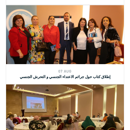
15 JUL
الدورة التدريبية بالتعاون مع نقابة الاختصاصيين في العمل الاجتماعي
07 AUG
إطلاق كتاب حول جرائم الاعتداء الجنسي و التحرش الجنسي