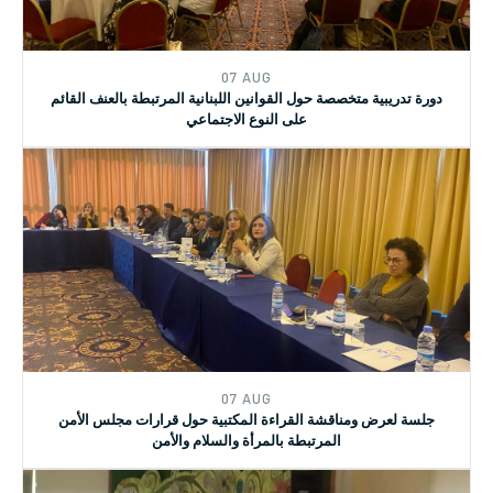
07 AUG
دورة تدريبية متخصصة حول القوانين اللبنانية المرتبطة بالعنف القائم
على النوع الاجتماعي