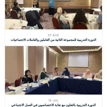
22 DEC
ندوة حول الإجراءات القانونية والثغرات لمحاكمة الاحداث
07 AUG
الدورة التدريبية للمجموعة الثانية من العاملين والعاملات الاجتماعيات