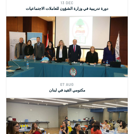
and CEDAW.
13 DEC
دورة تدريبية في وزارة الشؤون للعاملات الاجتماعيات