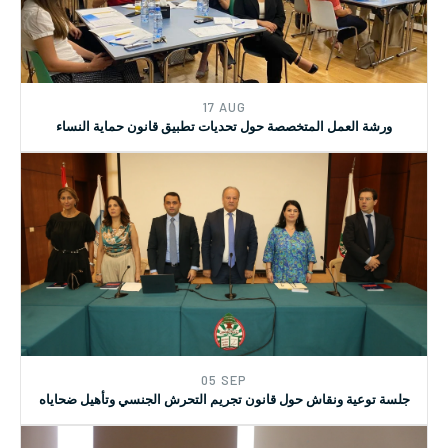
07 AUG
مكتومي القيد في لبنان
17 AUG
ورشة العمل المتخصصة حول تحديات تطبيق قانون حماية النساء